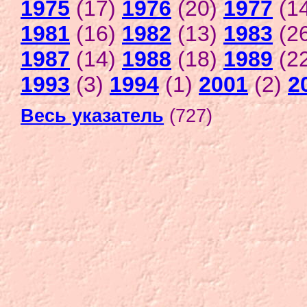
1975
(17)
1976
(20)
1977
(1
1981
(16)
1982
(13)
1983
(2
1987
(14)
1988
(18)
1989
(2
1993
(3)
1994
(1)
2001
(2)
2
Весь указатель
(727)