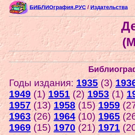
БИБЛИОграфия.РУС
/
Издательства
Де
(М
Библиогра
Годы издания:
1935
(3)
193
1949
(1)
1951
(2)
1953
(1)
1
1957
(13)
1958
(15)
1959
(2
1963
(26)
1964
(10)
1965
(2
1969
(15)
1970
(21)
1971
(2