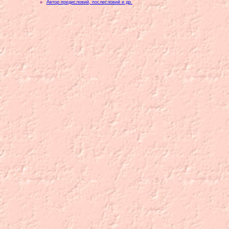
Автор предисловий, послесловий и др.